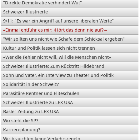
"Direkte Demokratie verhindert Wut“
Schweizer Illustrierte
9/11: "Es war ein Angriff auf unsere liberalen Werte"
«Einmal entfuhr es mir: ‹Hört das denn nie auf?›»
"Wir sollten uns nicht wie Schafe dem Schicksal ergeben"
Kultur und Politik lassen sich nicht trennen
«Wer die Fehler nicht will, will die Menschen nicht»
Schweizer Illustrierte: Zum Rücktritt Hildebrand
Sohn und Vater, ein Interview zu Theater und Politik
Solidarität in der Schweiz?
Parasitäre Rentner und Eliteschulen
Schweizer Illustrierte zu LEX USA
Basler Zeitung zu LEX USA
Wo steht die SP?
Karriereplanung?
Wir bräuchten keine Verkehrsregeln