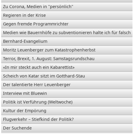
Zu Corona, Medien in "persönlich"
Regieren in der Krise
Gegen fremde Programmrichter
Medien wie Bauernhöfe zu subventionieren halte ich für falsch
Bernhard-Evangelium
Moritz Leuenberger zum Katastrophenherbst
Terror, Brexit, 1. August: Samstagsrundschau
«In mir steckt auch ein Kabarettist»
Scheich von Katar sitzt im Gotthard-Stau
Der talentierte Herr Leuenberger
Interview mit Bluewin
Politik ist Verführung (Weltwoche)
Kultur der Empörung
Flugverkehr – Stiefkind der Politik?
Der Suchende