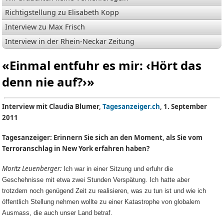
Richtigstellung zu Elisabeth Kopp
Interview zu Max Frisch
Interview in der Rhein-Neckar Zeitung
«Einmal entfuhr es mir: ‹Hört das
denn nie auf?›»
Interview mit Claudia Blumer,
Tagesanzeiger.ch
, 1. September
2011
Tagesanzeiger: Erinnern Sie sich an den Moment, als Sie vom
Terroranschlag in New York erfahren haben?
Moritz Leuenberger:
Ich war in einer Sitzung und erfuhr die
Geschehnisse mit etwa zwei Stunden Verspätung. Ich hatte aber
trotzdem noch genügend Zeit zu realisieren, was zu tun ist und wie ich
öffentlich Stellung nehmen wollte zu einer Katastrophe von globalem
Ausmass, die auch unser Land betraf.