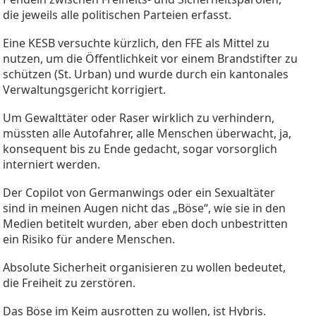
die jeweils alle politischen Parteien erfasst.
Eine KESB versuchte kürzlich, den FFE als Mittel zu
nutzen, um die Öffentlichkeit vor einem Brandstifter zu
schützen (St. Urban) und wurde durch ein kantonales
Verwaltungsgericht korrigiert.
Um Gewalttäter oder Raser wirklich zu verhindern,
müssten alle Autofahrer, alle Menschen überwacht, ja,
konsequent bis zu Ende gedacht, sogar vorsorglich
interniert werden.
Der Copilot von Germanwings oder ein Sexualtäter
sind in meinen Augen nicht das „Böse“, wie sie in den
Medien betitelt wurden, aber eben doch unbestritten
ein Risiko für andere Menschen.
Absolute Sicherheit organisieren zu wollen bedeutet,
die Freiheit zu zerstören.
Das Böse im Keim ausrotten zu wollen, ist Hybris.