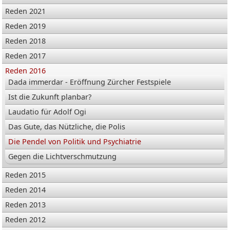
Reden 2021
Reden 2019
Reden 2018
Reden 2017
Reden 2016
Dada immerdar - Eröffnung Zürcher Festspiele
Ist die Zukunft planbar?
Laudatio für Adolf Ogi
Das Gute, das Nützliche, die Polis
Die Pendel von Politik und Psychiatrie
Gegen die Lichtverschmutzung
Reden 2015
Reden 2014
Reden 2013
Reden 2012