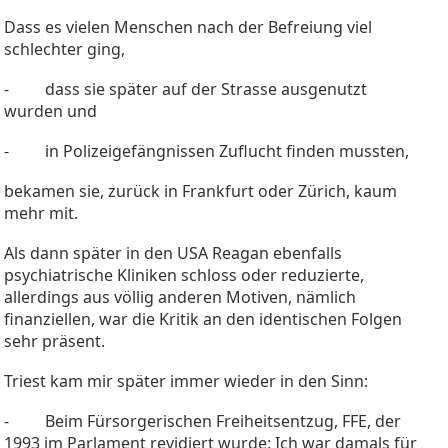
Dass es vielen Menschen nach der Befreiung viel
schlechter ging,
- dass sie später auf der Strasse ausgenutzt
wurden und
- in Polizeigefängnissen Zuflucht finden mussten,
bekamen sie, zurück in Frankfurt oder Zürich, kaum
mehr mit.
Als dann später in den USA Reagan ebenfalls
psychiatrische Kliniken schloss oder reduzierte,
allerdings aus völlig anderen Motiven, nämlich
finanziellen, war die Kritik an den identischen Folgen
sehr präsent.
Triest kam mir später immer wieder in den Sinn:
- Beim Fürsorgerischen Freiheitsentzug, FFE, der
1993 im Parlament revidiert wurde: Ich war damals für