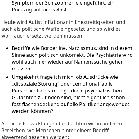
Symptom der Schizophrenie eingeführt, ein
Rückzug auf sich selbst.
Heute wird Autist inflationär in Ehestreitigkeiten und
auch als politische Waffe eingesetzt und so wird es
wohl auch ersetzt werden müssen.
Begriffe wie Borderline, Narzissmus, sind in diesem
Sinne auch politisch unkorrekt. Die Psychiatrie wird
wohl auch hier wieder auf Namenssuche gehen
müssen.
Umgekehrt frage ich mich, ob Ausdrücke wie
„dissoziale Störung“ oder „emotional labile
Persönlichkeitsstörung“, die in psychiatrischen
Gutachten zu finden sind, nicht eigentlich schon
fast flächendeckend auf alle Politiker angewendet
werden könnten?
Ähnliche Entwicklungen beobachten wir in anderen
Bereichen, wo Menschen hinter einem Begriff
abwertend gesehen werden: