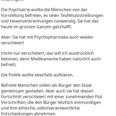
Die Psychiatrie wollte die Menschen von der
Vorstellung befreien, es seien Teufelsaustreibungen
und Hexenverbrennungen notwendig. Sie hat das
heute im grossen Ganzen geschafft.
Aber: Sie hat mit Psychopharmaka auch wieder
verschleiert
(nicht nur verschleiert, das will ich ausdrücklich
betonen, denn Medikamente haben natürlich auch
befreit).
Die Politik wollte ebenfalls aufklären.
Befreite Menschen sollen als Bürger den Staat
gemeinsam gestalten. Aber auch sie hat diesen
Fortschritt verschleiert mit einer zunehmenden Flut
Vorschriften, die den Bürger letztlich entmündigen
und ihm ethische, selbstverantwortliche
Entscheidungen abnehmen.