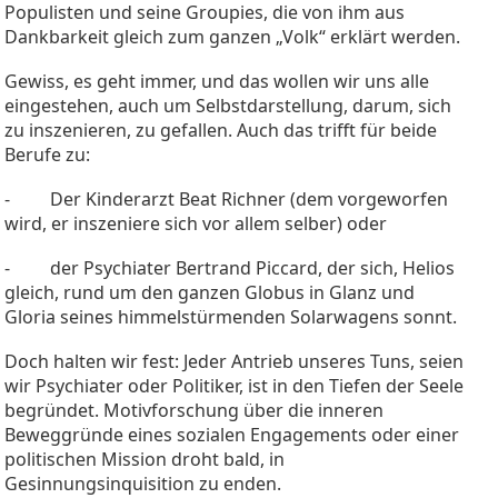
Populisten und seine Groupies, die von ihm aus
Dankbarkeit gleich zum ganzen „Volk“ erklärt werden.
Gewiss, es geht immer, und das wollen wir uns alle
eingestehen, auch um Selbstdarstellung, darum, sich
zu inszenieren, zu gefallen. Auch das trifft für beide
Berufe zu:
- Der Kinderarzt Beat Richner (dem vorgeworfen
wird, er inszeniere sich vor allem selber) oder
- der Psychiater Bertrand Piccard, der sich, Helios
gleich, rund um den ganzen Globus in Glanz und
Gloria seines himmelstürmenden Solarwagens sonnt.
Doch halten wir fest: Jeder Antrieb unseres Tuns, seien
wir Psychiater oder Politiker, ist in den Tiefen der Seele
begründet. Motivforschung über die inneren
Beweggründe eines sozialen Engagements oder einer
politischen Mission droht bald, in
Gesinnungsinquisition zu enden.