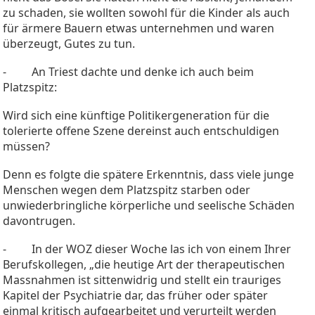
zu schaden, sie wollten sowohl für die Kinder als auch
für ärmere Bauern etwas unternehmen und waren
überzeugt, Gutes zu tun.
- An Triest dachte und denke ich auch beim
Platzspitz:
Wird sich eine künftige Politikergeneration für die
tolerierte offene Szene dereinst auch entschuldigen
müssen?
Denn es folgte die spätere Erkenntnis, dass viele junge
Menschen wegen dem Platzspitz starben oder
unwiederbringliche körperliche und seelische Schäden
davontrugen.
- In der WOZ dieser Woche las ich von einem Ihrer
Berufskollegen, „die heutige Art der therapeutischen
Massnahmen ist sittenwidrig und stellt ein trauriges
Kapitel der Psychiatrie dar, das früher oder später
einmal kritisch aufgearbeitet und verurteilt werden