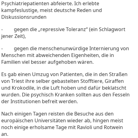
Psychiatriepatienten abfeierte. Ich erlebte
kampfeslustige, meist deutsche Reden und
Diskussionsrunden
- gegen die „repressive Toleranz“ (ein Schlagwort
jener Zeit),
- gegen die menschenunwürdige Internierung von
Menschen mit abweichenden Eigenheiten, die in
Familien viel besser aufgehoben wären.
Es gab einen Umzug von Patienten, die in den Straßen
von Triest ihre selber gebastelten Stofftiere, Giraffen
und Krokodile, in die Luft hoben und dafür beklatscht
wurden. Die psychisch Kranken sollten aus den Fesseln
der Institutionen befreit werden.
Nach einigen Tagen reisten die Besuche aus den
europäischen Universitäten wieder ab, hingen meist
noch einige erholsame Tage mit Ravioli und Rotwein
an.