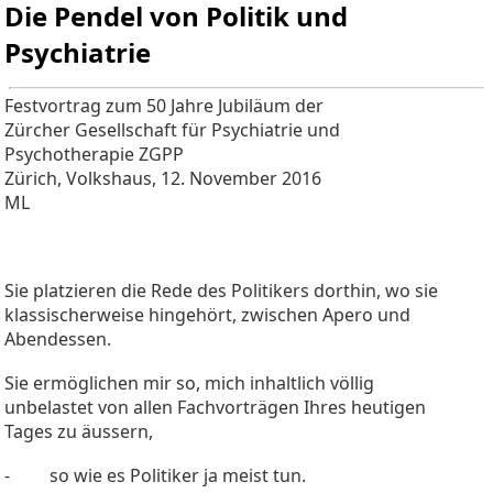
Die Pendel von Politik und
Psychiatrie
Festvortrag zum 50 Jahre Jubiläum der
Zürcher Gesellschaft für Psychiatrie und
Psychotherapie ZGPP
Zürich, Volkshaus, 12. November 2016
ML
Sie platzieren die Rede des Politikers dorthin, wo sie
klassischerweise hingehört, zwischen Apero und
Abendessen.
Sie ermöglichen mir so, mich inhaltlich völlig
unbelastet von allen Fachvorträgen Ihres heutigen
Tages zu äussern,
- so wie es Politiker ja meist tun.