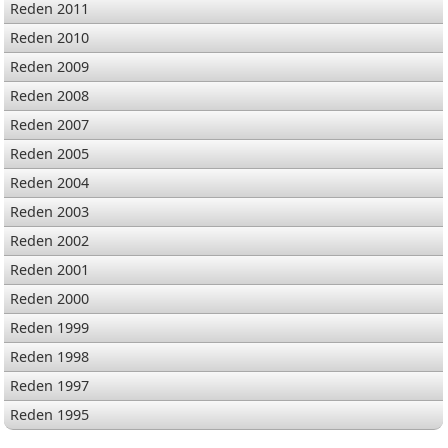
Reden 2011
Reden 2010
Reden 2009
Reden 2008
Reden 2007
Reden 2005
Reden 2004
Reden 2003
Reden 2002
Reden 2001
Reden 2000
Reden 1999
Reden 1998
Reden 1997
Reden 1995