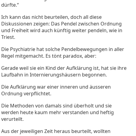
dürfte.“
Ich kann das nicht beurteilen, doch all diese
Diskussionen zeigen: Das Pendel zwischen Ordnung
und Freiheit wird auch künftig weiter pendeln, wie in
Triest.
Die Psychiatrie hat solche Pendelbewegungen in aller
Regel mitgemacht. Es tönt paradox, aber:
Gerade weil sie ein Kind der Aufklärung ist, hat sie ihre
Laufbahn in Internierungshäusern begonnen.
Die Aufklärung war einer inneren und äusseren
Ordnung verpflichtet.
Die Methoden von damals sind überholt und sie
werden heute kaum mehr verstanden und heftig
verurteilt.
Aus der jeweiligen Zeit heraus beurteilt, wollten