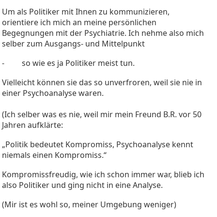
Um als Politiker mit Ihnen zu kommunizieren,
orientiere ich mich an meine persönlichen
Begegnungen mit der Psychiatrie. Ich nehme also mich
selber zum Ausgangs- und Mittelpunkt
- so wie es ja Politiker meist tun.
Vielleicht können sie das so unverfroren, weil sie nie in
einer Psychoanalyse waren.
(Ich selber was es nie, weil mir mein Freund B.R. vor 50
Jahren aufklärte:
„Politik bedeutet Kompromiss, Psychoanalyse kennt
niemals einen Kompromiss.“
Kompromissfreudig, wie ich schon immer war, blieb ich
also Politiker und ging nicht in eine Analyse.
(Mir ist es wohl so, meiner Umgebung weniger)