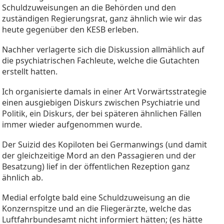
Schuldzuweisungen an die Behörden und den
zuständigen Regierungsrat, ganz ähnlich wie wir das
heute gegenüber den KESB erleben.
Nachher verlagerte sich die Diskussion allmählich auf
die psychiatrischen Fachleute, welche die Gutachten
erstellt hatten.
Ich organisierte damals in einer Art Vorwärtsstrategie
einen ausgiebigen Diskurs zwischen Psychiatrie und
Politik, ein Diskurs, der bei späteren ähnlichen Fällen
immer wieder aufgenommen wurde.
Der Suizid des Kopiloten bei Germanwings (und damit
der gleichzeitige Mord an den Passagieren und der
Besatzung) lief in der öffentlichen Rezeption ganz
ähnlich ab.
Medial erfolgte bald eine Schuldzuweisung an die
Konzernspitze und an die Fliegerärzte, welche das
Luftfahrbundesamt nicht informiert hätten; (es hätte