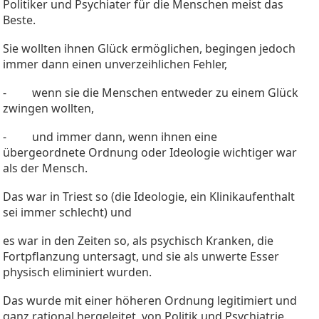
Politiker und Psychiater für die Menschen meist das
Beste.
Sie wollten ihnen Glück ermöglichen, begingen jedoch
immer dann einen unverzeihlichen Fehler,
- wenn sie die Menschen entweder zu einem Glück
zwingen wollten,
- und immer dann, wenn ihnen eine
übergeordnete Ordnung oder Ideologie wichtiger war
als der Mensch.
Das war in Triest so (die Ideologie, ein Klinikaufenthalt
sei immer schlecht) und
es war in den Zeiten so, als psychisch Kranken, die
Fortpflanzung untersagt, und sie als unwerte Esser
physisch eliminiert wurden.
Das wurde mit einer höheren Ordnung legitimiert und
ganz rational hergeleitet, von Politik und Psychiatrie.