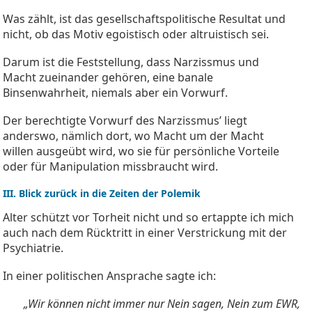
Was zählt, ist das gesellschaftspolitische Resultat und
nicht, ob das Motiv egoistisch oder altruistisch sei.
Darum ist die Feststellung, dass Narzissmus und
Macht zueinander gehören, eine banale
Binsenwahrheit, niemals aber ein Vorwurf.
Der berechtigte Vorwurf des Narzissmus’ liegt
anderswo, nämlich dort, wo Macht um der Macht
willen ausgeübt wird, wo sie für persönliche Vorteile
oder für Manipulation missbraucht wird.
III. Blick zurück in die Zeiten der Polemik
Alter schützt vor Torheit nicht und so ertappte ich mich
auch nach dem Rücktritt in einer Verstrickung mit der
Psychiatrie.
In einer politischen Ansprache sagte ich:
„Wir können nicht immer nur Nein sagen, Nein zum EWR,