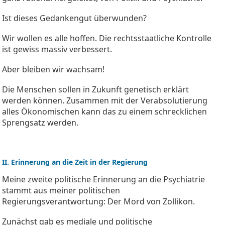
Ist dieses Gedankengut überwunden?
Wir wollen es alle hoffen. Die rechtsstaatliche Kontrolle
ist gewiss massiv verbessert.
Aber bleiben wir wachsam!
Die Menschen sollen in Zukunft genetisch erklärt
werden können. Zusammen mit der Verabsolutierung
alles Ökonomischen kann das zu einem schrecklichen
Sprengsatz werden.
II. Erinnerung an die Zeit in der Regierung
Meine zweite politische Erinnerung an die Psychiatrie
stammt aus meiner politischen
Regierungsverantwortung: Der Mord von Zollikon.
Zunächst gab es mediale und politische