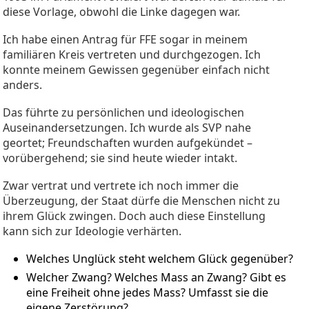
diese Vorlage, obwohl die Linke dagegen war.
Ich habe einen Antrag für FFE sogar in meinem
familiären Kreis vertreten und durchgezogen. Ich
konnte meinem Gewissen gegenüber einfach nicht
anders.
Das führte zu persönlichen und ideologischen
Auseinandersetzungen. Ich wurde als SVP nahe
geortet; Freundschaften wurden aufgekündet –
vorübergehend; sie sind heute wieder intakt.
Zwar vertrat und vertrete ich noch immer die
Überzeugung, der Staat dürfe die Menschen nicht zu
ihrem Glück zwingen. Doch auch diese Einstellung
kann sich zur Ideologie verhärten.
Welches Unglück steht welchem Glück gegenüber?
Welcher Zwang? Welches Mass an Zwang? Gibt es
eine Freiheit ohne jedes Mass? Umfasst sie die
eigene Zerstörung?