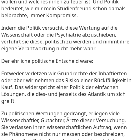
wollen und welches ihnen zu teuer ist. Und Politik
bedeutet, wie mir mein Studienfreund schon damals
beibrachte, immer Kompromiss.
Indem die Politik versucht, diese Wertung auf die
Wissenschaft oder die Psychiatrie abzuschieben,
verführt sie diese, politisch zu werden und nimmt ihre
eigene Verantwortung nicht mehr wahr.
Der ehrliche politische Entscheid wäre:
Entweder verletzen wir Grundrechte der Inhaftierten
oder aber wir nehmen das Risiko einer Rückfälligkeit in
Kauf. Das widerspricht einer Politik der einfachen
Lösungen, die dies- und jenseits des Atlantik um sich
greift.
Zu politischen Wertungen gedrängt, erliegen viele
Wissenschaftler, Gutachter, Ärzte dieser Versuchung.
Sie verlassen ihren wissenschaftlichen Auftrag, wenn
sie Phänomene nicht nur messen oder beschreiben,