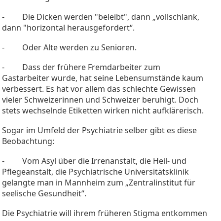
- Die Dicken werden "beleibt", dann „vollschlank,
dann "horizontal herausgefordert“.
- Oder Alte werden zu Senioren.
- Dass der frühere Fremdarbeiter zum
Gastarbeiter wurde, hat seine Lebensumstände kaum
verbessert. Es hat vor allem das schlechte Gewissen
vieler Schweizerinnen und Schweizer beruhigt. Doch
stets wechselnde Etiketten wirken nicht aufklärerisch.
Sogar im Umfeld der Psychiatrie selber gibt es diese
Beobachtung:
- Vom Asyl über die Irrenanstalt, die Heil- und
Pflegeanstalt, die Psychiatrische Universitätsklinik
gelangte man in Mannheim zum „Zentralinstitut für
seelische Gesundheit“.
Die Psychiatrie will ihrem früheren Stigma entkommen