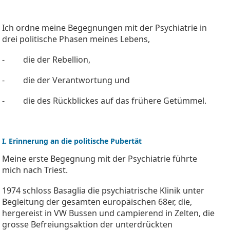
Ich ordne meine Begegnungen mit der Psychiatrie in
drei politische Phasen meines Lebens,
- die der Rebellion,
- die der Verantwortung und
- die des Rückblickes auf das frühere Getümmel.
I. Erinnerung an die politische Pubertät
Meine erste Begegnung mit der Psychiatrie führte
mich nach Triest.
1974 schloss Basaglia die psychiatrische Klinik unter
Begleitung der gesamten europäischen 68er, die,
hergereist in VW Bussen und campierend in Zelten, die
grosse Befreiungsaktion der unterdrückten