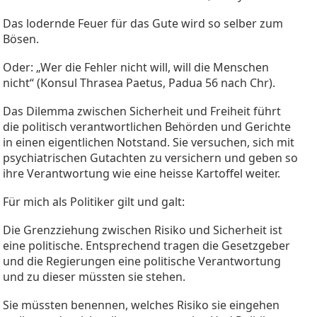
Das lodernde Feuer für das Gute wird so selber zum
Bösen.
Oder: „Wer die Fehler nicht will, will die Menschen
nicht“ (Konsul Thrasea Paetus, Padua 56 nach Chr).
Das Dilemma zwischen Sicherheit und Freiheit führt
die politisch verantwortlichen Behörden und Gerichte
in einen eigentlichen Notstand. Sie versuchen, sich mit
psychiatrischen Gutachten zu versichern und geben so
ihre Verantwortung wie eine heisse Kartoffel weiter.
Für mich als Politiker gilt und galt:
Die Grenzziehung zwischen Risiko und Sicherheit ist
eine politische. Entsprechend tragen die Gesetzgeber
und die Regierungen eine politische Verantwortung
und zu dieser müssten sie stehen.
Sie müssten benennen, welches Risiko sie eingehen