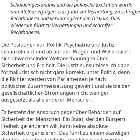
Schuldeingeständnis und die politische Exekution würde
unmittelbar erfolgen. Das führt zur Verhärtung, zu schroffe
Rechthaberei und verunmöglicht den Diskurs. Dies
wiederum führt zu Verhärtungen und schroffer
Rechthaberei.
Die Positionen von Politik, Psychiatrie und Justiz
schaukeln auf und ab auf den Wogen und Wellentälern
sich abwechselnder Weltanschauungen über
Sicherheit und Freiheit. Die Justiz subsumiere ich dabei,
formaljuristisch nicht ganz korrekt, unter Politik, denn
die Richter werden von Parlamenten je nach
politischer Zusammensetzung gewählt und sie bleiben
gesellschaftlichen Strömungen nicht weniger
ausgesetzt als alle anderen Menschen.
Es besteht der Anspruch gegenüber Behörden auf
Sicherheit der Menschen. Ein Staat, der den Bürgern
Freiheit garantieren will, kann keine absolute
Sicherheit organisieren. Das führt zu einem ständigen
Pendeln zwischen Freiheits- und Sicherheitsparolen,