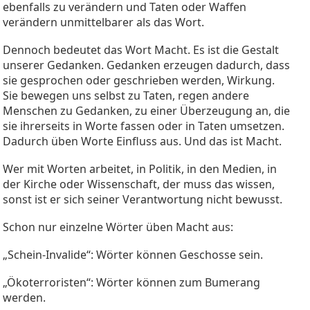
ebenfalls zu verändern und Taten oder Waffen
verändern unmittelbarer als das Wort.
Dennoch bedeutet das Wort Macht. Es ist die Gestalt
unserer Gedanken. Gedanken erzeugen dadurch, dass
sie gesprochen oder geschrieben werden, Wirkung.
Sie bewegen uns selbst zu Taten, regen andere
Menschen zu Gedanken, zu einer Überzeugung an, die
sie ihrerseits in Worte fassen oder in Taten umsetzen.
Dadurch üben Worte Einfluss aus. Und das ist Macht.
Wer mit Worten arbeitet, in Politik, in den Medien, in
der Kirche oder Wissenschaft, der muss das wissen,
sonst ist er sich seiner Verantwortung nicht bewusst.
Schon nur einzelne Wörter üben Macht aus:
„Schein-Invalide“: Wörter können Geschosse sein.
„Ökoterroristen“: Wörter können zum Bumerang
werden.