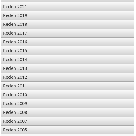
Reden 2021
Reden 2019
Reden 2018
Reden 2017
Reden 2016
Reden 2015
Reden 2014
Reden 2013
Reden 2012
Reden 2011
Reden 2010
Reden 2009
Reden 2008
Reden 2007
Reden 2005