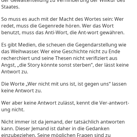
Staates.
So muss es auch mit der Macht des Wortes sein: Wer
redet, muss die Gegenrede hören. Wer das Wort
benutzt, muss das Anti-Wort, die Ant-wort gewähren.
Es gibt Medien, die scheuen die Gegendarstellung wie
das Weihwasser. Wer eine Geschichte nicht zu Ende
recherchiert und seine Thesen nicht verifiziert aus
Angst, „die Story könnte sonst sterben“, der lässt keine
Antwort zu.
Die Worte „Wer nicht mit uns ist, ist gegen uns“ lassen
keine Antwort zu.
Wer aber keine Antwort zulässt, kennt die Ver-antwort-
ung nicht.
Nicht immer ist da jemand, der tatsächlich antworten
kann. Dieser Jemand ist daher in die Gedanken
einzubeziehen. Seine möglichen Fragen sind zu