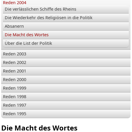
Reden 2004
Die verlässlichen Schiffe des Rheins
Die Wiederkehr des Religiösen in die Politik
Absanern
Die Macht des Wortes
Über die List der Politik
Reden 2003
Reden 2002
Reden 2001
Reden 2000
Reden 1999
Reden 1998
Reden 1997
Reden 1995
Die Macht des Wortes